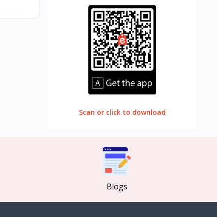
Scan or click to download
Blogs