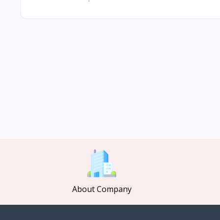
About Company