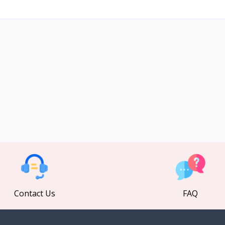
Contact Us
FAQ