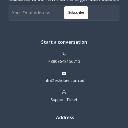
Subscribe
Start a conversation
+8809648156713
info@eshoper.com.bd
Support Ticket
Address