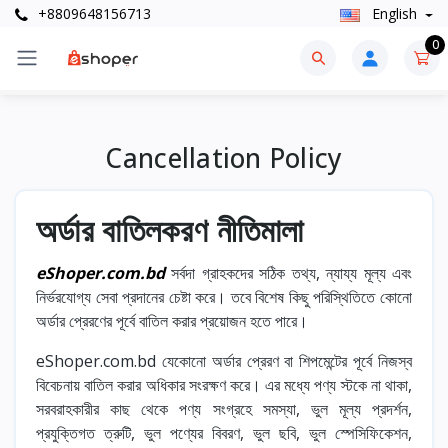
+8809648156713
English
0
Cancellation Policy
অর্ডার বাতিলকরণ নীতিমালা
eShoper.com.bd
সর্বদা গ্রাহকদের সঠিক তথ্য, ন্যায্য মূল্য এবং
নির্ভরযোগ্য সেবা প্রদানের চেষ্টা করে। তবে বিশেষ কিছু পরিস্থিতিতে কোনো
অর্ডার প্রেরণের পূর্বে বাতিল করার প্রয়োজন হতে পারে।
eShoper.com.bd যেকোনো অর্ডার প্রেরণ বা শিপমেন্টের পূর্বে নিজস্ব
বিবেচনায় বাতিল করার অধিকার সংরক্ষণ করে। এর মধ্যে পণ্য স্টকে না থাকা,
সরবরাহকারীর কাছ থেকে পণ্য সংগ্রহে সমস্যা, ভুল মূল্য প্রদর্শন,
প্রযুক্তিগত ত্রুটি, ভুল পণ্যের বিবরণ, ভুল ছবি, ভুল স্পেসিফিকেশন,