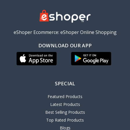
eShoper Ecommerce: eShoper Online Shopping
DOWNLOAD OUR APP
SPECIAL
Featured Products
Latest Products
Best Selling Products
Top Rated Products
Blogs