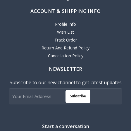
ACCOUNT & SHIPPING INFO
Profile Info
Wish List
Track Order
Return And Refund Policy
Cancellation Policy
NEWSLETTER
Subscribe to our new channel to get latest updates
Subscribe
Start a conversation